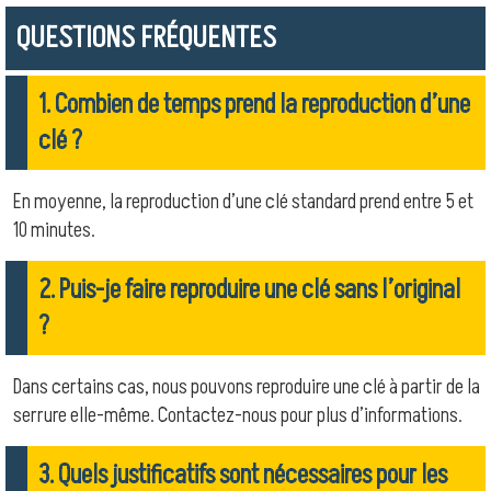
QUESTIONS FRÉQUENTES
1. Combien de temps prend la reproduction d’une
clé ?
En moyenne, la reproduction d’une clé standard prend entre 5 et
10 minutes.
2. Puis-je faire reproduire une clé sans l’original
?
Dans certains cas, nous pouvons reproduire une clé à partir de la
serrure elle-même. Contactez-nous pour plus d’informations.
3. Quels justificatifs sont nécessaires pour les