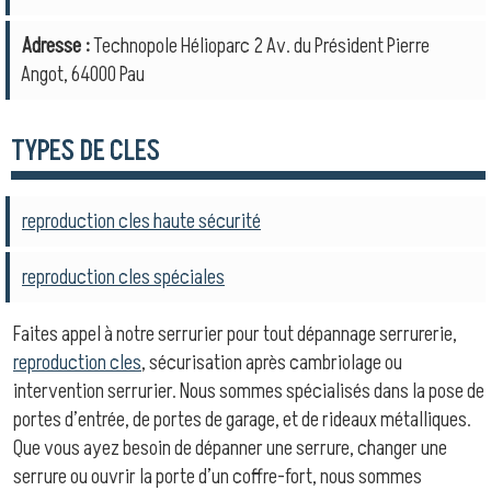
Adresse :
Technopole Hélioparc 2 Av. du Président Pierre
Angot, 64000 Pau
TYPES DE CLES
reproduction cles haute sécurité
reproduction cles spéciales
Faites appel à notre serrurier pour tout dépannage serrurerie,
reproduction cles
, sécurisation après cambriolage ou
intervention serrurier. Nous sommes spécialisés dans la pose de
portes d’entrée, de portes de garage, et de rideaux métalliques.
Que vous ayez besoin de dépanner une serrure, changer une
serrure ou ouvrir la porte d’un coffre-fort, nous sommes