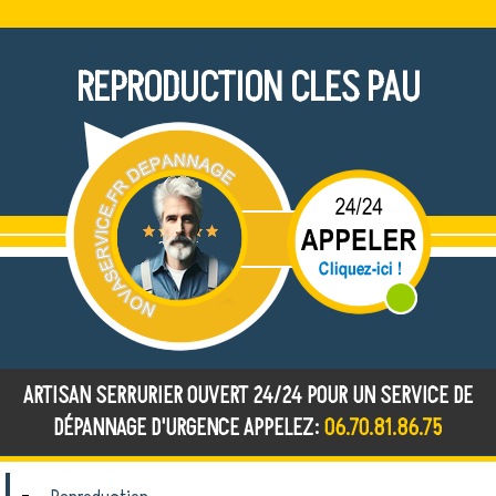
REPRODUCTION CLES PAU
ARTISAN SERRURIER OUVERT 24/24 POUR UN SERVICE DE
DÉPANNAGE D'URGENCE APPELEZ:
06.70.81.86.75