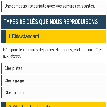
Une compatibilité parfaite avec vos serrures existantes.
TYPES DE CLÉS QUE NOUS REPRODUISONS
1. Clés standard
Idéal pour les serrures de portes classiques, cadenas ou boîtes
aux lettres.
Clés plates
Clés à gorge
Clés tubulaires