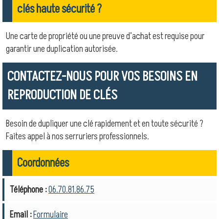
clés haute sécurité ?
Une carte de propriété ou une preuve d’achat est requise pour
garantir une duplication autorisée.
CONTACTEZ-NOUS POUR VOS BESOINS EN
REPRODUCTION DE CLÉS
Besoin de dupliquer une clé rapidement et en toute sécurité ?
Faites appel à nos serruriers professionnels.
Coordonnées
Téléphone :
06.70.81.86.75
Email :
Formulaire