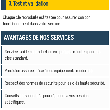
3. Test et validation
Chaque clé reproduite est testée pour assurer son bon
fonctionnement dans votre serrure.
AVANTAGES DE NOS SERVICES
Service rapide : reproduction en quelques minutes pour les
clés standard.
Précision assurée grâce à des équipements modernes.
Respect des normes de sécurité pour les clés haute sécurité.
Conseils personnalisés pour répondre à vos besoins
spécifiques.