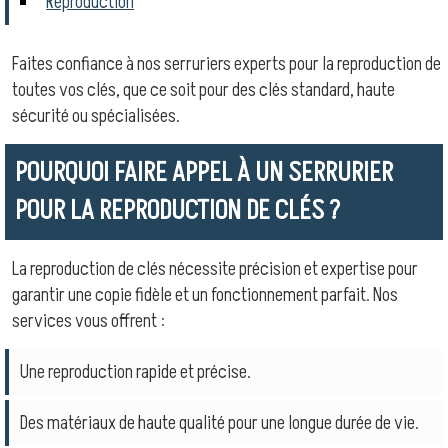
Reproduction
Faites confiance à nos serruriers experts pour la reproduction de
toutes vos clés, que ce soit pour des clés standard, haute
sécurité ou spécialisées.
POURQUOI FAIRE APPEL À UN SERRURIER
POUR LA REPRODUCTION DE CLÉS ?
La reproduction de clés nécessite précision et expertise pour
garantir une copie fidèle et un fonctionnement parfait. Nos
services vous offrent :
Une reproduction rapide et précise.
Des matériaux de haute qualité pour une longue durée de vie.