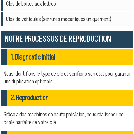
Clés de boîtes aux lettres
Clés de véhicules (serrures mécaniques uniquement)
NOTRE PROCESSUS DE REPRODUCTION
1. Diagnostic initial
Nous identifions le type de clé et vérifions son état pour garantir
une duplication optimale.
2. Reproduction
Grâce à des machines de haute précision, nous réalisons une
copie parfaite de votre clé.