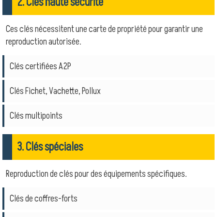
2. Clés haute sécurité
Ces clés nécessitent une carte de propriété pour garantir une
reproduction autorisée.
Clés certifiées A2P
Clés Fichet, Vachette, Pollux
Clés multipoints
3. Clés spéciales
Reproduction de clés pour des équipements spécifiques.
Clés de coffres-forts