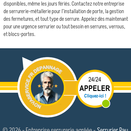
disponibles, même les jours fériés. Contactez notre entreprise
de serrurerie-métallerie pour l’installation de porte, la gestion
des fermetures, et tout type de serrure. Appelez dès maintenant
pour une urgence serrurier ou tout besoin en serrures, verrous,
et blocs-portes.
© 2026 - Entreprise serrurerie agréée -
Serrurier Pau