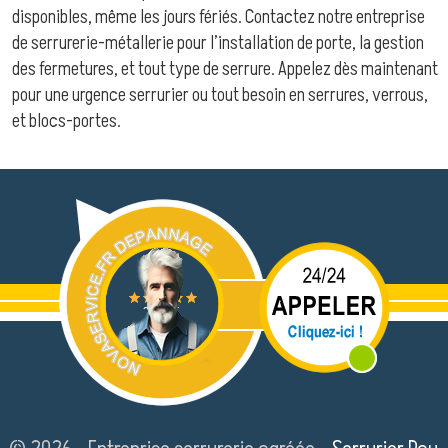
disponibles, même les jours fériés. Contactez notre entreprise
de serrurerie-métallerie pour l’installation de porte, la gestion
des fermetures, et tout type de serrure. Appelez dès maintenant
pour une urgence serrurier ou tout besoin en serrures, verrous,
et blocs-portes.