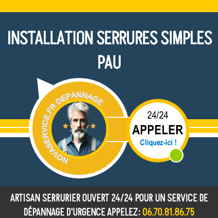
INSTALLATION SERRURES SIMPLES
PAU
ARTISAN SERRURIER OUVERT 24/24 POUR UN SERVICE DE
DÉPANNAGE D'URGENCE APPELEZ:
06.70.81.86.75