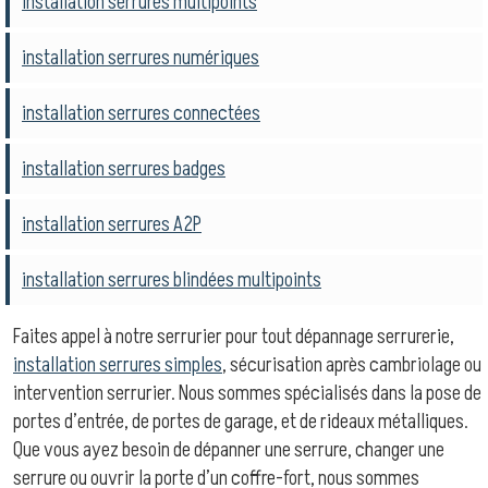
installation serrures multipoints
installation serrures numériques
installation serrures connectées
installation serrures badges
installation serrures A2P
installation serrures blindées multipoints
Faites appel à notre serrurier pour tout dépannage serrurerie,
installation serrures simples
, sécurisation après cambriolage ou
intervention serrurier. Nous sommes spécialisés dans la pose de
portes d’entrée, de portes de garage, et de rideaux métalliques.
Que vous ayez besoin de dépanner une serrure, changer une
serrure ou ouvrir la porte d’un coffre-fort, nous sommes