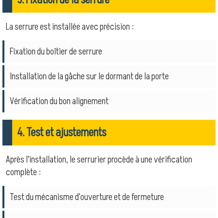
La serrure est installée avec précision :
Fixation du boîtier de serrure
Installation de la gâche sur le dormant de la porte
Vérification du bon alignement
4. Test et ajustements
Après l'installation, le serrurier procède à une vérification
complète :
Test du mécanisme d'ouverture et de fermeture