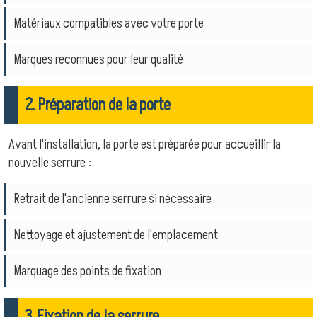
Matériaux compatibles avec votre porte
Marques reconnues pour leur qualité
2. Préparation de la porte
Avant l'installation, la porte est préparée pour accueillir la
nouvelle serrure :
Retrait de l'ancienne serrure si nécessaire
Nettoyage et ajustement de l'emplacement
Marquage des points de fixation
3. Fixation de la serrure