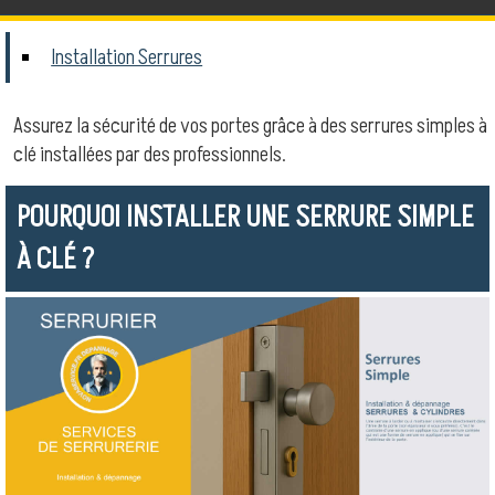
Installation Serrures
Assurez la sécurité de vos portes grâce à des serrures simples à
clé installées par des professionnels.
POURQUOI INSTALLER UNE SERRURE SIMPLE
À CLÉ ?