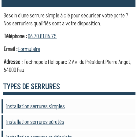
Besoin d'une serrure simple à clé pour sécuriser votre porte ?
Nos serruriers qualifiés sont à votre disposition.
Téléphone :
06.70.81.86.75
Email :
Formulaire
Adresse :
Technopole Hélioparc 2 Av. du Président Pierre Angot,
64000 Pau
TYPES DE SERRURES
installation serrures simples
installation serrures sûretés