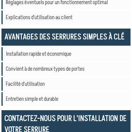
Réglages éventuels pour un fonctionnement optimal
Explications d'utilisation au client
AVANTAGES DES SERRURES SIMPLES À CLÉ
Installation rapide et économique
Convient à de nombreux types de portes
Facilité d'utilisation
Entretien simple et durable
CONTACTEZ-NOUS POUR L'INSTALLATION DE
VOTRE SERRURE