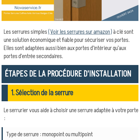
Les serrures simples
( Voir les serrures sur amazon )
à clé sont
une solution économique et fiable pour sécuriser vos portes.
Elles sont adaptées aussi bien aux portes d'intérieur qu'aux
portes d'entrée secondaires.
ÉTAPES DE LA PROCÉDURE D'INSTALLATION
1. Sélection de la serrure
Le serrurier vous aide à choisir une serrure adaptée à votre porte
:
Type de serrure : monopoint ou multipoint