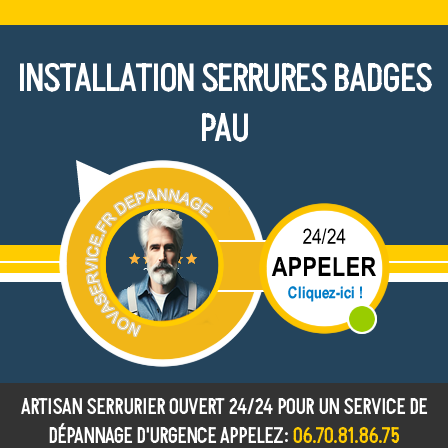
INSTALLATION SERRURES BADGES
PAU
ARTISAN SERRURIER OUVERT 24/24 POUR UN SERVICE DE
DÉPANNAGE D'URGENCE APPELEZ:
06.70.81.86.75