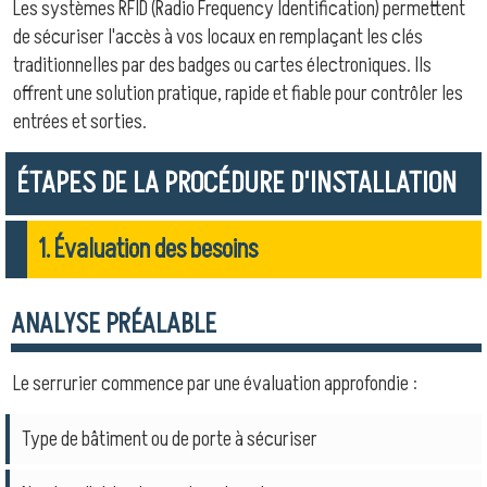
Les systèmes RFID (Radio Frequency Identification) permettent
de sécuriser l'accès à vos locaux en remplaçant les clés
traditionnelles par des badges ou cartes électroniques. Ils
offrent une solution pratique, rapide et fiable pour contrôler les
entrées et sorties.
ÉTAPES DE LA PROCÉDURE D'INSTALLATION
1. Évaluation des besoins
ANALYSE PRÉALABLE
Le serrurier commence par une évaluation approfondie :
Type de bâtiment ou de porte à sécuriser