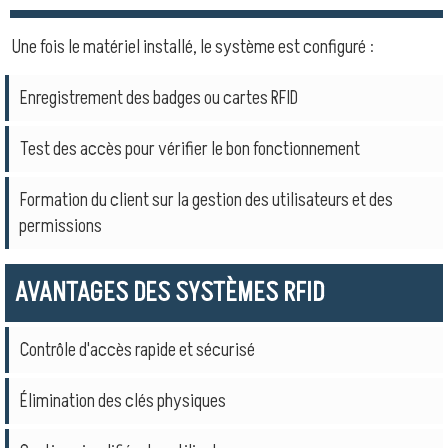
Une fois le matériel installé, le système est configuré :
Enregistrement des badges ou cartes RFID
Test des accès pour vérifier le bon fonctionnement
Formation du client sur la gestion des utilisateurs et des
permissions
AVANTAGES DES SYSTÈMES RFID
Contrôle d'accès rapide et sécurisé
Élimination des clés physiques