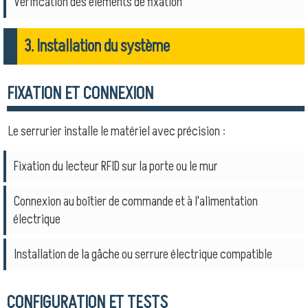
Vérification des éléments de fixation
3. Installation du système
FIXATION ET CONNEXION
Le serrurier installe le matériel avec précision :
Fixation du lecteur RFID sur la porte ou le mur
Connexion au boîtier de commande et à l'alimentation
électrique
Installation de la gâche ou serrure électrique compatible
CONFIGURATION ET TESTS