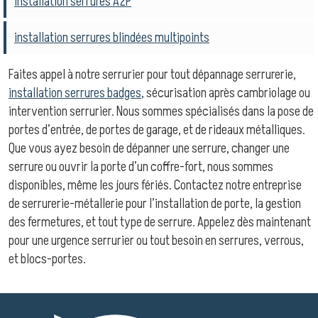
installation serrures A2P
installation serrures blindées multipoints
Faites appel à notre serrurier pour tout dépannage serrurerie,
installation serrures badges
, sécurisation après cambriolage ou
intervention serrurier. Nous sommes spécialisés dans la pose de
portes d’entrée, de portes de garage, et de rideaux métalliques.
Que vous ayez besoin de dépanner une serrure, changer une
serrure ou ouvrir la porte d’un coffre-fort, nous sommes
disponibles, même les jours fériés. Contactez notre entreprise
de serrurerie-métallerie pour l’installation de porte, la gestion
des fermetures, et tout type de serrure. Appelez dès maintenant
pour une urgence serrurier ou tout besoin en serrures, verrous,
et blocs-portes.