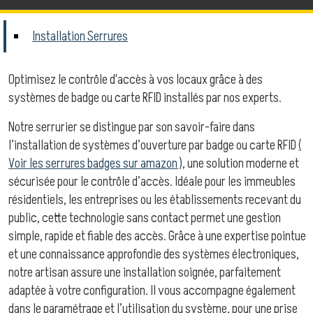
Installation Serrures
Optimisez le contrôle d'accès à vos locaux grâce à des
systèmes de badge ou carte RFID installés par nos experts.
Notre serrurier se distingue par son savoir-faire dans
l’installation de systèmes d’ouverture par badge ou carte RFID
(
Voir les serrures badges sur amazon )
, une solution moderne et
sécurisée pour le contrôle d’accès. Idéale pour les immeubles
résidentiels, les entreprises ou les établissements recevant du
public, cette technologie sans contact permet une gestion
simple, rapide et fiable des accès. Grâce à une expertise pointue
et une connaissance approfondie des systèmes électroniques,
notre artisan assure une installation soignée, parfaitement
adaptée à votre configuration. Il vous accompagne également
dans le paramétrage et l’utilisation du système, pour une prise