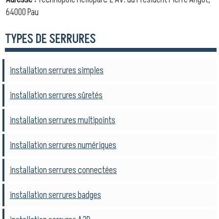
64000 Pau
TYPES DE SERRURES
installation serrures simples
installation serrures sûretés
installation serrures multipoints
installation serrures numériques
installation serrures connectées
installation serrures badges