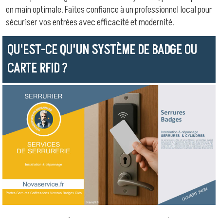
en main optimale. Faites confiance à un professionnel local pour
sécuriser vos entrées avec efficacité et modernité.
QU'EST-CE QU'UN SYSTÈME DE BADGE OU
CARTE RFID ?