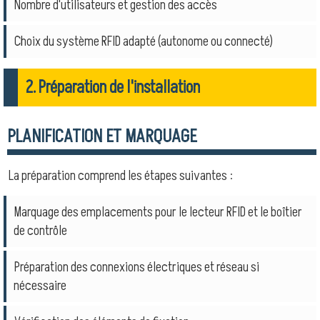
Nombre d'utilisateurs et gestion des accès
Choix du système RFID adapté (autonome ou connecté)
2. Préparation de l'installation
PLANIFICATION ET MARQUAGE
La préparation comprend les étapes suivantes :
Marquage des emplacements pour le lecteur RFID et le boîtier
de contrôle
Préparation des connexions électriques et réseau si
nécessaire