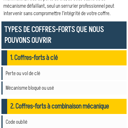
mécanisme défaillant, seul un serrurier professionnel peut
intervenir sans compromettre l'intégrité de votre coffre.
TYPES DE COFFRES-FORTS QUE NOUS
POUVONS OUVRIR
1. Coffres-forts à clé
Perte ou vol de clé
Mécanisme bloqué ou usé
2. Coffres-forts à combinaison mécanique
Code oublié