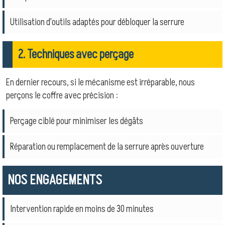
Utilisation d'outils adaptés pour débloquer la serrure
2. Techniques avec perçage
En dernier recours, si le mécanisme est irréparable, nous
perçons le coffre avec précision :
Perçage ciblé pour minimiser les dégâts
Réparation ou remplacement de la serrure après ouverture
NOS ENGAGEMENTS
Intervention rapide en moins de 30 minutes