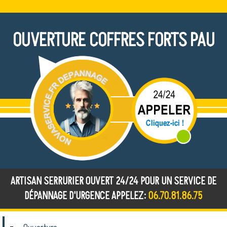
OUVERTURE COFFRES FORTS PAU
ARTISAN SERRURIER OUVERT 24/24 POUR UN SERVICE DE
DÉPANNAGE D'URGENCE APPELEZ:
06.70.81.86.75