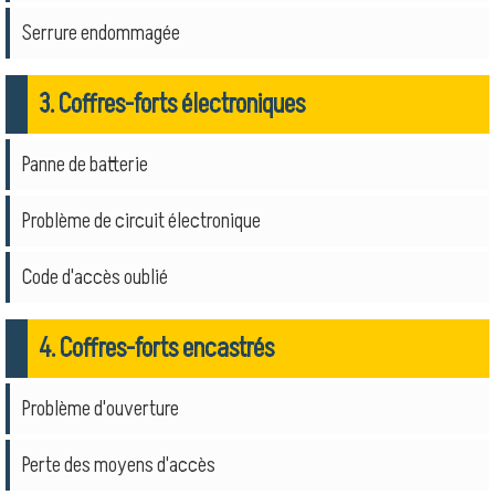
Serrure endommagée
3. Coffres-forts électroniques
Panne de batterie
Problème de circuit électronique
Code d'accès oublié
4. Coffres-forts encastrés
Problème d'ouverture
Perte des moyens d'accès