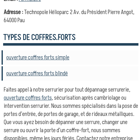
Adresse :
Technopole Hélioparc 2 Av. du Président Pierre Angot,
64000 Pau
TYPES DE COFFRES.FORTS
ouverture coffres forts simple
ouverture coffres forts blindé
Faites appel à notre serrurier pour tout dépannage serrurerie,
ouverture coffres forts
, sécurisation après cambriolage ou
intervention serrurier. Nous sommes spécialisés dans la pose de
portes d’entrée, de portes de garage, et de rideaux métalliques.
Que vous ayez besoin de dépanner une serrure, changer une
serrure ou ouvrir la porte d’un coffre-fort, nous sommes
disponibles, même les jours fériés. Contactez notre entreprise