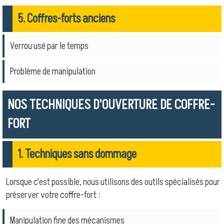
5. Coffres-forts anciens
Verrou usé par le temps
Problème de manipulation
NOS TECHNIQUES D'OUVERTURE DE COFFRE-
FORT
1. Techniques sans dommage
Lorsque c'est possible, nous utilisons des outils spécialisés pour
préserver votre coffre-fort :
Manipulation fine des mécanismes