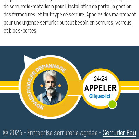
de serrurerie-métallerie pour l’installation de porte, la gestion
des fermetures, et tout type de serrure. Appelez dès maintenant
pour une urgence serrurier ou tout besoin en serrures, verrous,
et blocs-portes.
© 2026 - Entreprise serrurerie agréée -
Serrurier Pau