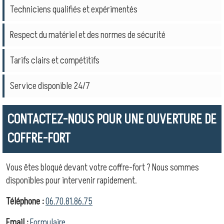
Techniciens qualifiés et expérimentés
Respect du matériel et des normes de sécurité
Tarifs clairs et compétitifs
Service disponible 24/7
CONTACTEZ-NOUS POUR UNE OUVERTURE DE
COFFRE-FORT
Vous êtes bloqué devant votre coffre-fort ? Nous sommes
disponibles pour intervenir rapidement.
Téléphone :
06.70.81.86.75
Email :
Formulaire